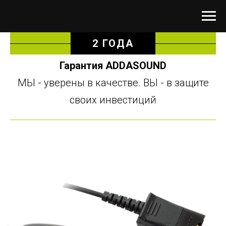
2 ГОДА
Гарантия ADDASOUND
МЫ - уверены в качестве. ВЫ - в защите
своих инвестиций