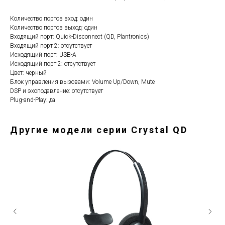
Количество портов вход: один
Количество портов выход: один
Входящий порт: Quick-Disconnect (QD, Plantronics)
Входящий порт 2: отсутствует
Исходящий порт: USB-A
Исходящий порт 2: отсутствует
Цвет: черный
Блок управления вызовами: Volume Up/Down, Mute
DSP и эхоподавление: отсутствует
Plug-and-Play: да
Другие модели серии Crystal QD