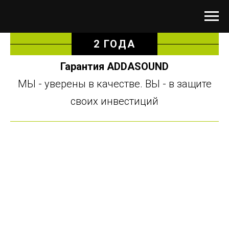
2 ГОДА
Гарантия ADDASOUND
МЫ - уверены в качестве. ВЫ - в защите
своих инвестиций