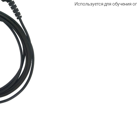
Используется для обучения о